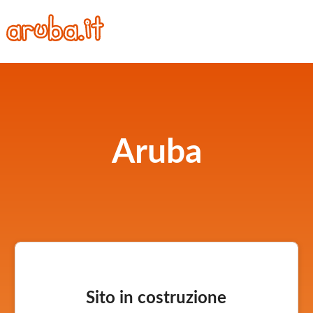
Aruba
Sito in costruzione